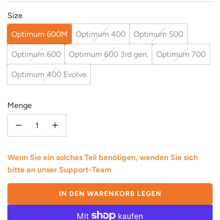
Size
Optimum 600M
Optimum 400
Optimum 500
Optimum 600
Optimum 600 3rd gen.
Optimum 700
Optimum 400 Evolve
Menge
Wenn Sie ein solches Teil benötigen, wenden Sie sich
bitte an unser Support-Team
IN DEN WARENKORB LEGEN
L
A