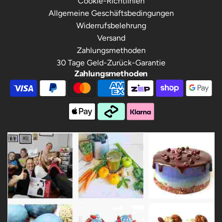
Cookie-Richtlinien
Allgemeine Geschäftsbedingungen
Widerrufsbelehrung
Versand
Zahlungsmethoden
30 Tage Geld-Zurück-Garantie
Zahlungsmethoden