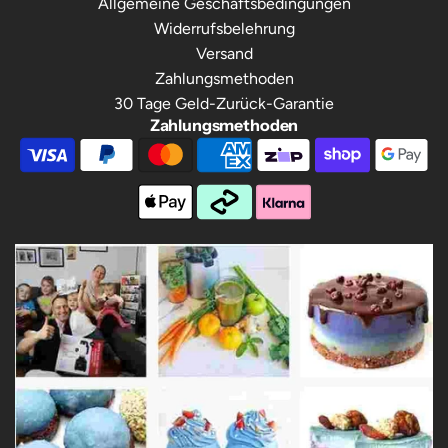
Allgemeine Geschäftsbedingungen
Widerrufsbelehrung
Versand
Zahlungsmethoden
30 Tage Geld-Zurück-Garantie
Zahlungsmethoden