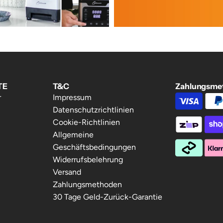
TE
T&C
Zahlungsme
r
Impressum
Datenschutzrichtlinien
Cookie-Richtlinien
Allgemeine
Geschäftsbedingungen
Widerrufsbelehrung
Versand
Zahlungsmethoden
30 Tage Geld-Zurück-Garantie