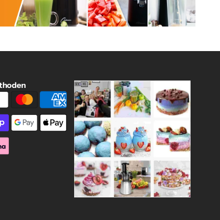
thoden