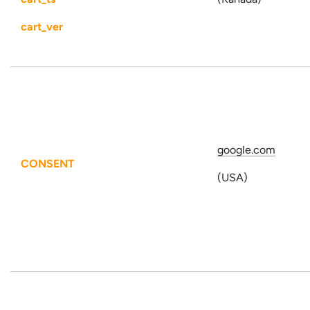
cart_ver
google.com
CONSENT
(USA)