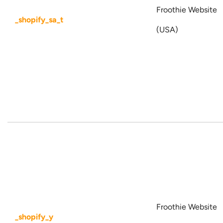
Froothie Website
_shopify_sa_t
(USA)
Froothie Website
_shopify_y