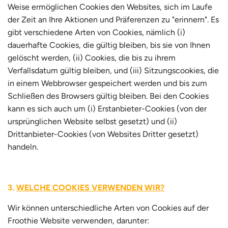
Weise ermöglichen Cookies den Websites, sich im Laufe
der Zeit an Ihre Aktionen und Präferenzen zu "erinnern". Es
gibt verschiedene Arten von Cookies, nämlich (i)
dauerhafte Cookies, die gültig bleiben, bis sie von Ihnen
gelöscht werden, (ii) Cookies, die bis zu ihrem
Verfallsdatum gültig bleiben, und (iii) Sitzungscookies, die
in einem Webbrowser gespeichert werden und bis zum
Schließen des Browsers gültig bleiben. Bei den Cookies
kann es sich auch um (i) Erstanbieter-Cookies (von der
ursprünglichen Website selbst gesetzt) und (ii)
Drittanbieter-Cookies (von Websites Dritter gesetzt)
handeln.
WELCHE COOKIES VERWENDEN WIR?
Wir können unterschiedliche Arten von Cookies auf der
Froothie Website verwenden, darunter: