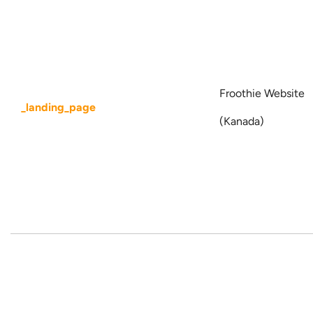
Froothie Website
_landing_page
(Kanada)