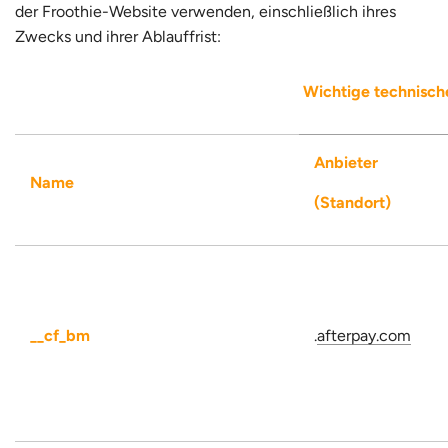
der Froothie-Website verwenden, einschließlich ihres
Zwecks und ihrer Ablauffrist:
Wichtige technisch
Anbieter
Name
(Standort)
__cf_bm
.
afterpay.com