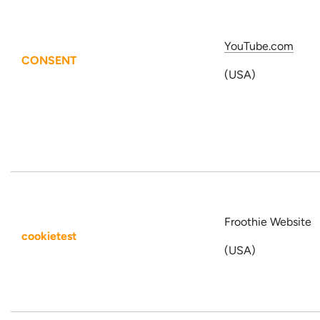
YouTube.com
CONSENT
(USA)
Froothie Website
cookietest
(USA)