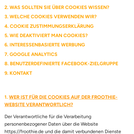
WAS SOLLTEN SIE ÜBER COOKIES WISSEN?
WELCHE COOKIES VERWENDEN WIR?
COOKIE ZUSTIMMUNGSERKLÄRUNG
WIE DEAKTIVIERT MAN COOKIES?
INTERESSENBASIERTE WERBUNG
GOOGLE ANALYTICS
BENUTZERDEFINIERTE FACEBOOK-ZIELGRUPPE
KONTAKT
WER IST FÜR DIE COOKIES AUF DER FROOTHIE-
WEBSITE VERANTWORTLICH?
Der Verantwortliche für die Verarbeitung
personenbezogener Daten über die Website
https://froothie.de und die damit verbundenen Dienste