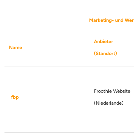
Marketing- und Wer
Anbieter
Name
(Standort)
Froothie Website
_fbp
(Niederlande)