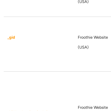
(USA)
_gid
Froothie Website
(USA)
Froothie Website