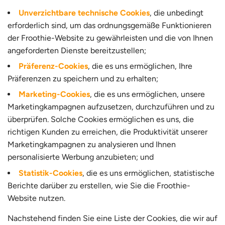
Unverzichtbare technische Cookies
, die unbedingt
erforderlich sind, um das ordnungsgemäße Funktionieren
der Froothie-Website zu gewährleisten und die von Ihnen
angeforderten Dienste bereitzustellen;
Präferenz-Cookies
, die es uns ermöglichen, Ihre
Präferenzen zu speichern und zu erhalten;
Marketing-Cookies
, die es uns ermöglichen, unsere
Marketingkampagnen aufzusetzen, durchzuführen und zu
überprüfen. Solche Cookies ermöglichen es uns, die
richtigen Kunden zu erreichen, die Produktivität unserer
Marketingkampagnen zu analysieren und Ihnen
personalisierte Werbung anzubieten; und
Statistik-Cookies
, die es uns ermöglichen, statistische
Berichte darüber zu erstellen, wie Sie die Froothie-
Website nutzen.
Nachstehend finden Sie eine Liste der Cookies, die wir auf