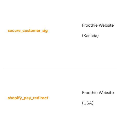
Froothie Website
secure_customer_sig
(Kanada)
Froothie Website
shopify_pay_redirect
(USA)