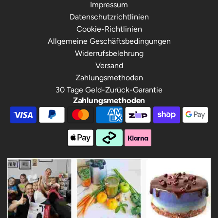
Impressum
Datenschutzrichtlinien
Cookie-Richtlinien
Allgemeine Geschäftsbedingungen
Widerrufsbelehrung
Versand
Zahlungsmethoden
30 Tage Geld-Zurück-Garantie
Zahlungsmethoden