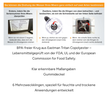
N
.
.
.
BPA-freier Krug aus Eastman Tritan Copolyester –
Lebensmittelgeprüft von der FDA, UL und der European
Commission for Food Safety.
Klar erkennbare Maßangaben
Gummideckel
6 Mehrzweckklingen, speziell für feuchte und trockene
Anwendungen entwickelt