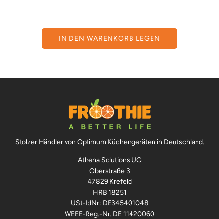
IN DEN WARENKORB LEGEN
Stolzer Händler von Optimum Küchengeräten in Deutschland.
Athena Solutions UG
Oberstraße 3
47829 Krefeld
HRB 18251
USt-IdNr: DE345401048
WEEE-Reg.-Nr. DE 11420060